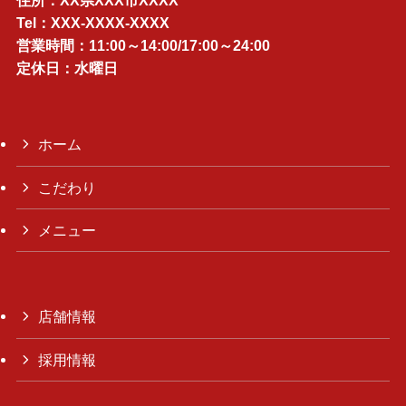
住所：XX県XXX市XXXX
Tel：XXX-XXXX-XXXX
営業時間：11:00～14:00/17:00～24:00
定休日：水曜日
ホーム
こだわり
メニュー
店舗情報
採用情報