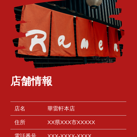
店舗情報
店名
華雷軒本店
住所
XX県XXX市XXXXX
電話番号
XXX-XXXX-XXXX