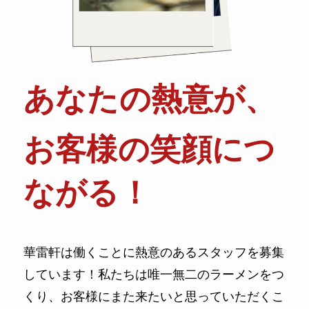
あなたの熱意が、
お客様の笑顔につ
ながる！
華雷軒は働くことに熱意のあるスタッフを募集
しています！私たちは唯一無二のラーメンをつ
くり、お客様にまた来たいと思っていただくこ