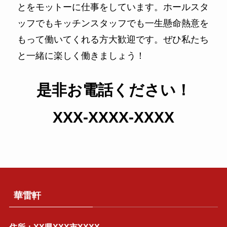
とをモットーに仕事をしています。ホールスタ
ッフでもキッチンスタッフでも一生懸命熱意を
もって働いてくれる方大歓迎です。ぜひ私たち
と一緒に楽しく働きましょう！
是非お電話ください！
XXX-XXXX-XXXX
華雷軒