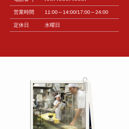
営業時間
11:00～14:00/17:00～24:00
定休日
水曜日