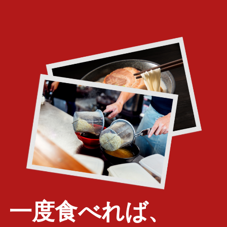
一度食べれば、