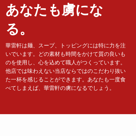
あなたも虜にな
る。
華雷軒は麺、スープ、トッピングには特に力を注
いでいます。どの素材も時間をかけて質の良いも
のを使用し、心を込めて職人がつくっています。
他店では味わえない当店ならではのこだわり抜い
た一杯を感じることができます。あなたも一度食
べてしまえば、華雷軒の虜になるでしょう。